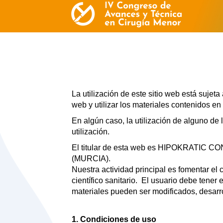
La utilización de este sitio web está sujet
web y utilizar los materiales contenidos en
En algún caso, la utilización de alguno de 
utilización.
El titular de esta web es HIPOKRATIC C
(MURCIA).
Nuestra actividad principal es fomentar el 
científico sanitario. El usuario debe tene
materiales pueden ser modificados, desarro
1. Condiciones de uso